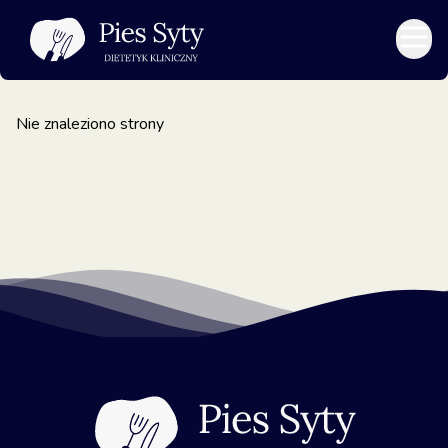
Nie znaleziono strony